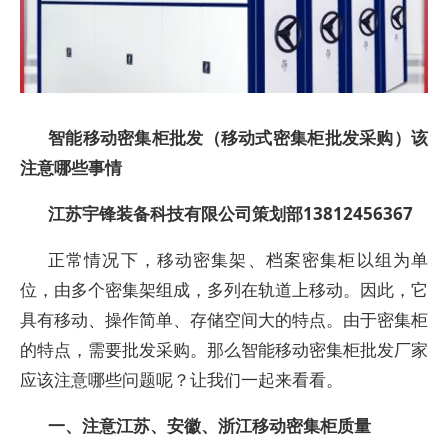
智能移动密集柜批发（移动式密集柜批发采购）该
注意哪些事情
江苏宇锋装备科技有限公司策划部13812456367
正常情况下，移动密集架、档案密集柜以组为单
位，由多个密集架组成，多列在轨道上移动。因此，它
具有移动、操作简单、存储空间大的特点。由于密集柜
的特点，需要批发采购。那么智能移动密集柜批发厂家
应该注意哪些问题呢？让我们一起来看看。
一、注意江苏、安徽、浙江移动密集柜质量