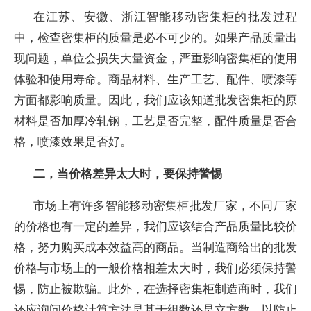
在江苏、安徽、浙江智能移动密集柜的批发过程
中，检查密集柜的质量是必不可少的。如果产品质量出
现问题，单位会损失大量资金，严重影响密集柜的使用
体验和使用寿命。商品材料、生产工艺、配件、喷漆等
方面都影响质量。因此，我们应该知道批发密集柜的原
材料是否加厚冷轧钢，工艺是否完整，配件质量是否合
格，喷漆效果是否好。
二，当价格差异太大时，要保持警惕
市场上有许多智能移动密集柜批发厂家，不同厂家
的价格也有一定的差异，我们应该结合产品质量比较价
格，努力购买成本效益高的商品。当制造商给出的批发
价格与市场上的一般价格相差太大时，我们必须保持警
惕，防止被欺骗。此外，在选择密集柜制造商时，我们
还应询问价格计算方法是基于组数还是立方数，以防止