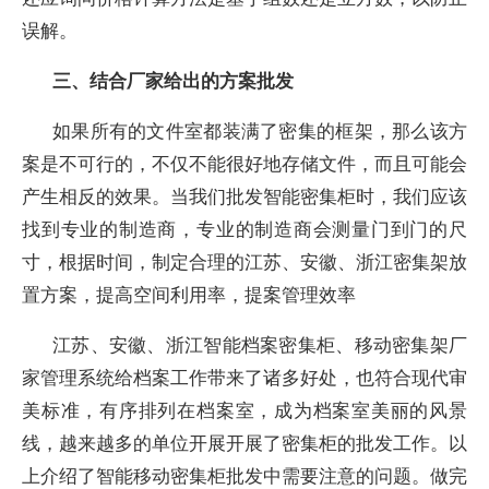
误解。
三、结合厂家给出的方案批发
如果所有的文件室都装满了密集的框架，那么该方
案是不可行的，不仅不能很好地存储文件，而且可能会
产生相反的效果。当我们批发智能密集柜时，我们应该
找到专业的制造商，专业的制造商会测量门到门的尺
寸，根据时间，制定合理的江苏、安徽、浙江密集架放
置方案，提高空间利用率，提案管理效率
江苏、安徽、浙江智能档案密集柜、移动密集架厂
家管理系统给档案工作带来了诸多好处，也符合现代审
美标准，有序排列在档案室，成为档案室美丽的风景
线，越来越多的单位开展开展了密集柜的批发工作。以
上介绍了智能移动密集柜批发中需要注意的问题。做完